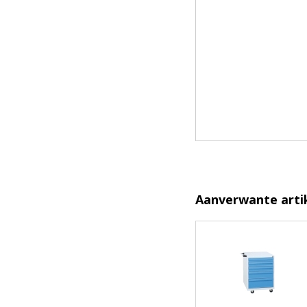
Aanverwante arti