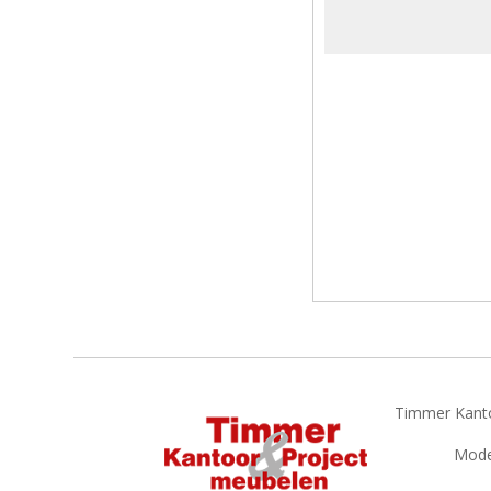
Timmer Kanto
Model