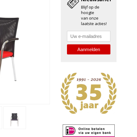
Blijf op de
hoogte
van onze
laatste acties!