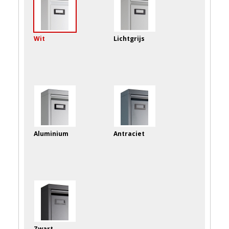
Wit
Lichtgrijs
Aluminium
Antraciet
Zwart