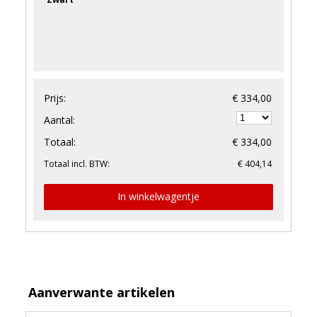
Prijs:
€ 334,00
Aantal:
Totaal:
€ 334,00
Totaal incl. BTW:
€ 404,14
In winkelwagentje
Aanverwante artikelen