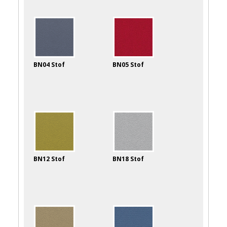
BN04 Stof
BN05 Stof
BN12 Stof
BN18 Stof