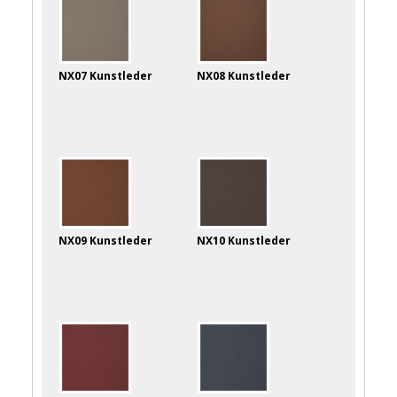
NX07 Kunstleder
NX08 Kunstleder
NX09 Kunstleder
NX10 Kunstleder