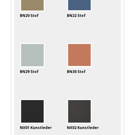
BN20 Stof
BN22 Stof
BN29 Stof
BN30 Stof
NX01 Kunstleder
NX02 Kunstleder