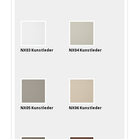
NX03 Kunstleder
NX04 Kunstleder
NX05 Kunstleder
NX06 Kunstleder