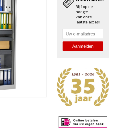
Blijf op de
hoogte
van onze
laatste acties!