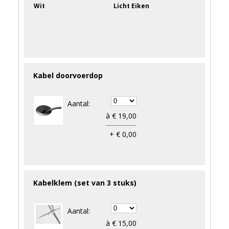
Wit
Licht Eiken
Kabel doorvoerdop
Aantal:
à € 19,00
+ € 0,00
Kabelklem (set van 3 stuks)
Aantal:
à € 15,00