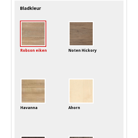
Bladkleur
Robson eiken
Noten Hickory
Havanna
Ahorn