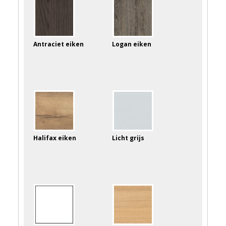
Antraciet eiken
Logan eiken
Halifax eiken
Licht grijs